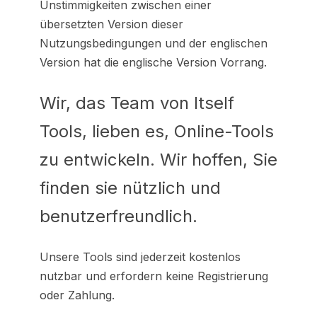
Unstimmigkeiten zwischen einer
übersetzten Version dieser
Nutzungsbedingungen und der englischen
Version hat die englische Version Vorrang.
Wir, das Team von Itself
Tools, lieben es, Online-Tools
zu entwickeln. Wir hoffen, Sie
finden sie nützlich und
benutzerfreundlich.
Unsere Tools sind jederzeit kostenlos
nutzbar und erfordern keine Registrierung
oder Zahlung.