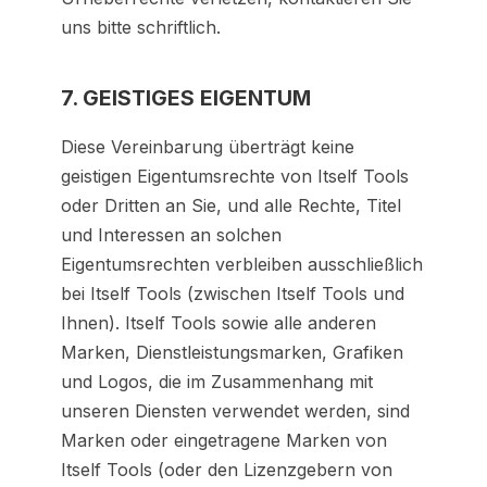
uns bitte schriftlich.
7. GEISTIGES EIGENTUM
Diese Vereinbarung überträgt keine
geistigen Eigentumsrechte von Itself Tools
oder Dritten an Sie, und alle Rechte, Titel
und Interessen an solchen
Eigentumsrechten verbleiben ausschließlich
bei Itself Tools (zwischen Itself Tools und
Ihnen). Itself Tools sowie alle anderen
Marken, Dienstleistungsmarken, Grafiken
und Logos, die im Zusammenhang mit
unseren Diensten verwendet werden, sind
Marken oder eingetragene Marken von
Itself Tools (oder den Lizenzgebern von