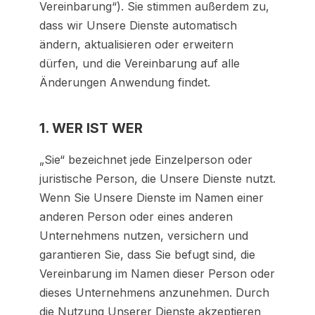
Vereinbarung“). Sie stimmen außerdem zu,
dass wir Unsere Dienste automatisch
ändern, aktualisieren oder erweitern
dürfen, und die Vereinbarung auf alle
Änderungen Anwendung findet.
1. WER IST WER
„Sie“ bezeichnet jede Einzelperson oder
juristische Person, die Unsere Dienste nutzt.
Wenn Sie Unsere Dienste im Namen einer
anderen Person oder eines anderen
Unternehmens nutzen, versichern und
garantieren Sie, dass Sie befugt sind, die
Vereinbarung im Namen dieser Person oder
dieses Unternehmens anzunehmen. Durch
die Nutzung Unserer Dienste akzeptieren