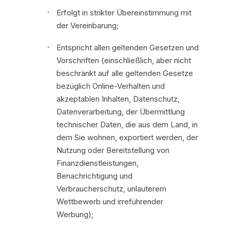
Erfolgt in strikter Übereinstimmung mit
der Vereinbarung;
Entspricht allen geltenden Gesetzen und
Vorschriften (einschließlich, aber nicht
beschränkt auf alle geltenden Gesetze
bezüglich Online-Verhalten und
akzeptablen Inhalten, Datenschutz,
Datenverarbeitung, der Übermittlung
technischer Daten, die aus dem Land, in
dem Sie wohnen, exportiert werden, der
Nutzung oder Bereitstellung von
Finanzdienstleistungen,
Benachrichtigung und
Verbraucherschutz, unlauterem
Wettbewerb und irreführender
Werbung);