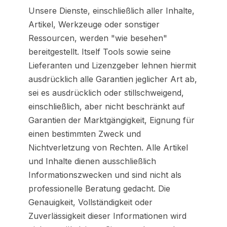
Unsere Dienste, einschließlich aller Inhalte,
Artikel, Werkzeuge oder sonstiger
Ressourcen, werden "wie besehen"
bereitgestellt. Itself Tools sowie seine
Lieferanten und Lizenzgeber lehnen hiermit
ausdrücklich alle Garantien jeglicher Art ab,
sei es ausdrücklich oder stillschweigend,
einschließlich, aber nicht beschränkt auf
Garantien der Marktgängigkeit, Eignung für
einen bestimmten Zweck und
Nichtverletzung von Rechten. Alle Artikel
und Inhalte dienen ausschließlich
Informationszwecken und sind nicht als
professionelle Beratung gedacht. Die
Genauigkeit, Vollständigkeit oder
Zuverlässigkeit dieser Informationen wird