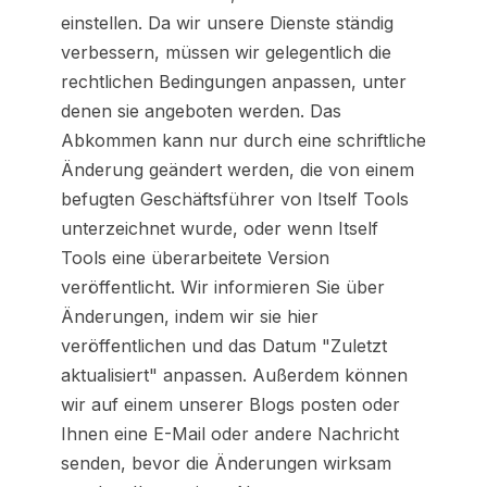
einstellen. Da wir unsere Dienste ständig
verbessern, müssen wir gelegentlich die
rechtlichen Bedingungen anpassen, unter
denen sie angeboten werden. Das
Abkommen kann nur durch eine schriftliche
Änderung geändert werden, die von einem
befugten Geschäftsführer von Itself Tools
unterzeichnet wurde, oder wenn Itself
Tools eine überarbeitete Version
veröffentlicht. Wir informieren Sie über
Änderungen, indem wir sie hier
veröffentlichen und das Datum "Zuletzt
aktualisiert" anpassen. Außerdem können
wir auf einem unserer Blogs posten oder
Ihnen eine E-Mail oder andere Nachricht
senden, bevor die Änderungen wirksam