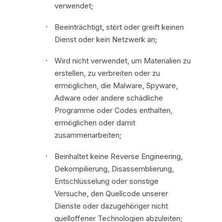
verwendet;
Beeinträchtigt, stört oder greift keinen
Dienst oder kein Netzwerk an;
Wird nicht verwendet, um Materialien zu
erstellen, zu verbreiten oder zu
ermöglichen, die Malware, Spyware,
Adware oder andere schädliche
Programme oder Codes enthalten,
ermöglichen oder damit
zusammenarbeiten;
Beinhaltet keine Reverse Engineering,
Dekompilierung, Disassemblierung,
Entschlüsselung oder sonstige
Versuche, den Quellcode unserer
Dienste oder dazugehöriger nicht
quelloffener Technologien abzuleiten;