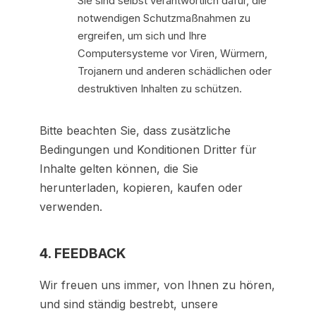
Sie sind selbst verantwortlich dafür, die
notwendigen Schutzmaßnahmen zu
ergreifen, um sich und Ihre
Computersysteme vor Viren, Würmern,
Trojanern und anderen schädlichen oder
destruktiven Inhalten zu schützen.
Bitte beachten Sie, dass zusätzliche
Bedingungen und Konditionen Dritter für
Inhalte gelten können, die Sie
herunterladen, kopieren, kaufen oder
verwenden.
4. FEEDBACK
Wir freuen uns immer, von Ihnen zu hören,
und sind ständig bestrebt, unsere