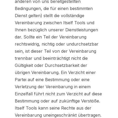
anderen von uns bereitgestellten
Bedingungen, die für einen bestimmten
Dienst gelten) stellt die vollständige
Vereinbarung zwischen Itself Tools und
Ihnen bezüglich unserer Dienstleistungen
dar. Sollte ein Teil der Vereinbarung
rechtswidrig, nichtig oder undurchsetzbar
sein, ist dieser Teil von der Vereinbarung
trennbar und beeinträchtigt nicht die
Gültigkeit oder Durchsetzbarkeit der
übrigen Vereinbarung. Ein Verzicht einer
Partei auf eine Bestimmung oder eine
Verletzung der Vereinbarung in einem
Einzelfall führt nicht zum Verzicht auf diese
Bestimmung oder auf zukünftige Verstöße.
Itself Tools kann seine Rechte aus der
Vereinbarung uneingeschränkt übertragen.