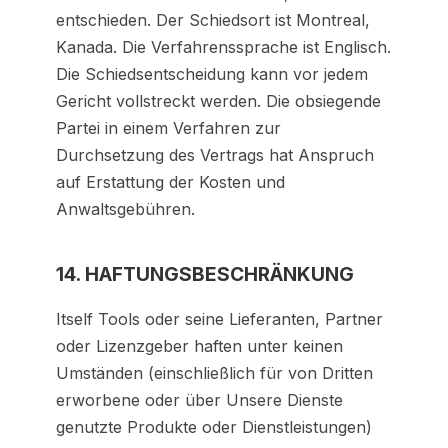
entschieden. Der Schiedsort ist Montreal,
Kanada. Die Verfahrenssprache ist Englisch.
Die Schiedsentscheidung kann vor jedem
Gericht vollstreckt werden. Die obsiegende
Partei in einem Verfahren zur
Durchsetzung des Vertrags hat Anspruch
auf Erstattung der Kosten und
Anwaltsgebühren.
14. HAFTUNGSBESCHRÄNKUNG
Itself Tools oder seine Lieferanten, Partner
oder Lizenzgeber haften unter keinen
Umständen (einschließlich für von Dritten
erworbene oder über Unsere Dienste
genutzte Produkte oder Dienstleistungen)