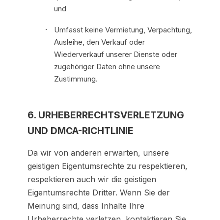
und
Umfasst keine Vermietung, Verpachtung,
Ausleihe, den Verkauf oder
Wiederverkauf unserer Dienste oder
zugehöriger Daten ohne unsere
Zustimmung.
6. URHEBERRECHTSVERLETZUNG
UND DMCA-RICHTLINIE
Da wir von anderen erwarten, unsere
geistigen Eigentumsrechte zu respektieren,
respektieren auch wir die geistigen
Eigentumsrechte Dritter. Wenn Sie der
Meinung sind, dass Inhalte Ihre
Urheberrechte verletzen, kontaktieren Sie