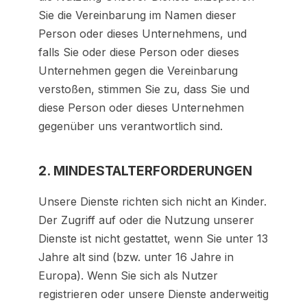
Sie die Vereinbarung im Namen dieser
Person oder dieses Unternehmens, und
falls Sie oder diese Person oder dieses
Unternehmen gegen die Vereinbarung
verstoßen, stimmen Sie zu, dass Sie und
diese Person oder dieses Unternehmen
gegenüber uns verantwortlich sind.
2. MINDESTALTERFORDERUNGEN
Unsere Dienste richten sich nicht an Kinder.
Der Zugriff auf oder die Nutzung unserer
Dienste ist nicht gestattet, wenn Sie unter 13
Jahre alt sind (bzw. unter 16 Jahre in
Europa). Wenn Sie sich als Nutzer
registrieren oder unsere Dienste anderweitig