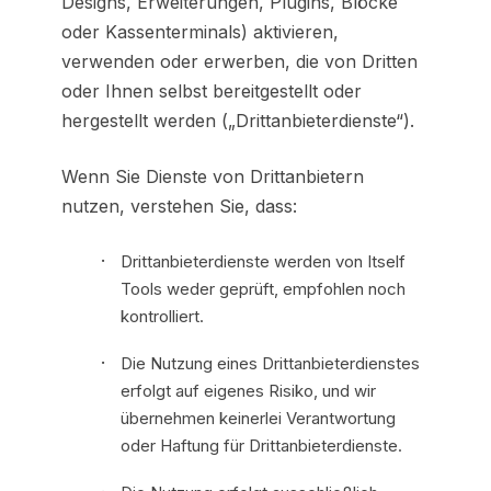
Designs, Erweiterungen, Plugins, Blöcke
oder Kassenterminals) aktivieren,
verwenden oder erwerben, die von Dritten
oder Ihnen selbst bereitgestellt oder
hergestellt werden („Drittanbieterdienste“).
Wenn Sie Dienste von Drittanbietern
nutzen, verstehen Sie, dass:
Drittanbieterdienste werden von Itself
Tools weder geprüft, empfohlen noch
kontrolliert.
Die Nutzung eines Drittanbieterdienstes
erfolgt auf eigenes Risiko, und wir
übernehmen keinerlei Verantwortung
oder Haftung für Drittanbieterdienste.