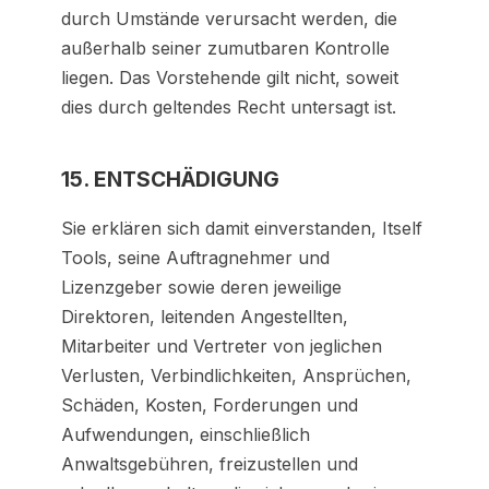
durch Umstände verursacht werden, die
außerhalb seiner zumutbaren Kontrolle
liegen. Das Vorstehende gilt nicht, soweit
dies durch geltendes Recht untersagt ist.
15. ENTSCHÄDIGUNG
Sie erklären sich damit einverstanden, Itself
Tools, seine Auftragnehmer und
Lizenzgeber sowie deren jeweilige
Direktoren, leitenden Angestellten,
Mitarbeiter und Vertreter von jeglichen
Verlusten, Verbindlichkeiten, Ansprüchen,
Schäden, Kosten, Forderungen und
Aufwendungen, einschließlich
Anwaltsgebühren, freizustellen und