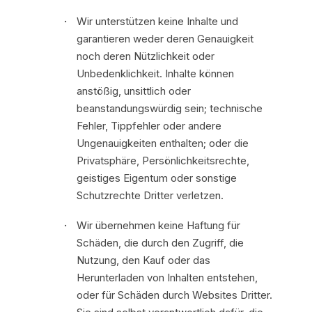
Wir unterstützen keine Inhalte und
garantieren weder deren Genauigkeit
noch deren Nützlichkeit oder
Unbedenklichkeit. Inhalte können
anstößig, unsittlich oder
beanstandungswürdig sein; technische
Fehler, Tippfehler oder andere
Ungenauigkeiten enthalten; oder die
Privatsphäre, Persönlichkeitsrechte,
geistiges Eigentum oder sonstige
Schutzrechte Dritter verletzen.
Wir übernehmen keine Haftung für
Schäden, die durch den Zugriff, die
Nutzung, den Kauf oder das
Herunterladen von Inhalten entstehen,
oder für Schäden durch Websites Dritter.