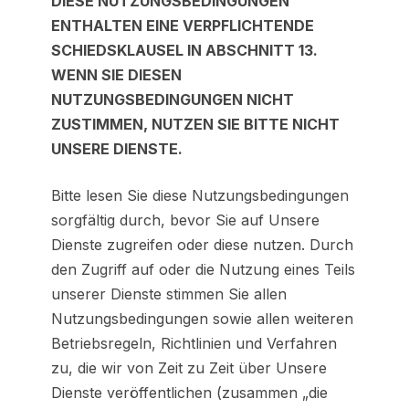
DIESE NUTZUNGSBEDINGUNGEN
ENTHALTEN EINE VERPFLICHTENDE
SCHIEDSKLAUSEL IN ABSCHNITT 13.
WENN SIE DIESEN
NUTZUNGSBEDINGUNGEN NICHT
ZUSTIMMEN, NUTZEN SIE BITTE NICHT
UNSERE DIENSTE.
Bitte lesen Sie diese Nutzungsbedingungen
sorgfältig durch, bevor Sie auf Unsere
Dienste zugreifen oder diese nutzen. Durch
den Zugriff auf oder die Nutzung eines Teils
unserer Dienste stimmen Sie allen
Nutzungsbedingungen sowie allen weiteren
Betriebsregeln, Richtlinien und Verfahren
zu, die wir von Zeit zu Zeit über Unsere
Dienste veröffentlichen (zusammen „die