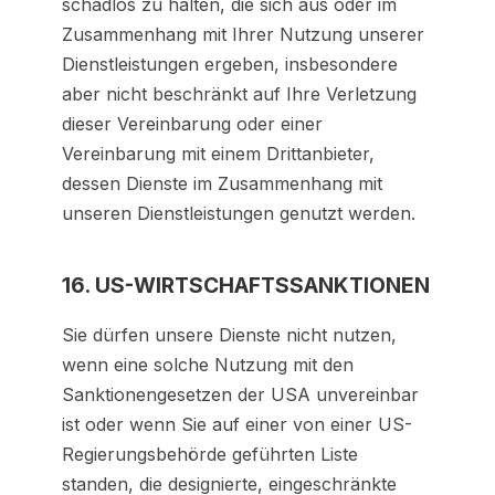
schadlos zu halten, die sich aus oder im
Zusammenhang mit Ihrer Nutzung unserer
Dienstleistungen ergeben, insbesondere
aber nicht beschränkt auf Ihre Verletzung
dieser Vereinbarung oder einer
Vereinbarung mit einem Drittanbieter,
dessen Dienste im Zusammenhang mit
unseren Dienstleistungen genutzt werden.
16. US-WIRTSCHAFTSSANKTIONEN
Sie dürfen unsere Dienste nicht nutzen,
wenn eine solche Nutzung mit den
Sanktionengesetzen der USA unvereinbar
ist oder wenn Sie auf einer von einer US-
Regierungsbehörde geführten Liste
standen, die designierte, eingeschränkte