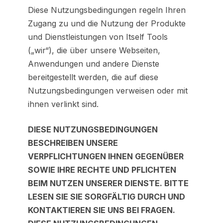
Diese Nutzungsbedingungen regeln Ihren
Zugang zu und die Nutzung der Produkte
und Dienstleistungen von Itself Tools
(„wir“), die über unsere Webseiten,
Anwendungen und andere Dienste
bereitgestellt werden, die auf diese
Nutzungsbedingungen verweisen oder mit
ihnen verlinkt sind.
DIESE NUTZUNGSBEDINGUNGEN
BESCHREIBEN UNSERE
VERPFLICHTUNGEN IHNEN GEGENÜBER
SOWIE IHRE RECHTE UND PFLICHTEN
BEIM NUTZEN UNSERER DIENSTE. BITTE
LESEN SIE SIE SORGFÄLTIG DURCH UND
KONTAKTIEREN SIE UNS BEI FRAGEN.