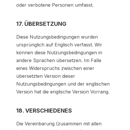
oder verbotene Personen umfasst.
17. ÜBERSETZUNG
Diese Nutzungsbedingungen wurden
ursprünglich auf Englisch verfasst. Wir
können diese Nutzungsbedingungen in
andere Sprachen übersetzen. Im Falle
eines Widerspruchs zwischen einer
übersetzten Version dieser
Nutzungsbedingungen und der englischen
Version hat die englische Version Vorrang.
18. VERSCHIEDENES
Die Vereinbarung (zusammen mit allen