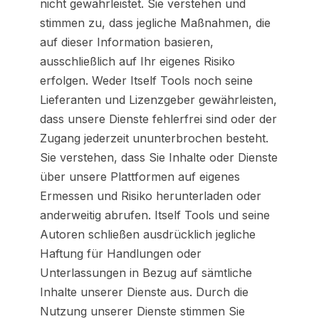
nicht gewährleistet. Sie verstehen und
stimmen zu, dass jegliche Maßnahmen, die
auf dieser Information basieren,
ausschließlich auf Ihr eigenes Risiko
erfolgen. Weder Itself Tools noch seine
Lieferanten und Lizenzgeber gewährleisten,
dass unsere Dienste fehlerfrei sind oder der
Zugang jederzeit ununterbrochen besteht.
Sie verstehen, dass Sie Inhalte oder Dienste
über unsere Plattformen auf eigenes
Ermessen und Risiko herunterladen oder
anderweitig abrufen. Itself Tools und seine
Autoren schließen ausdrücklich jegliche
Haftung für Handlungen oder
Unterlassungen in Bezug auf sämtliche
Inhalte unserer Dienste aus. Durch die
Nutzung unserer Dienste stimmen Sie