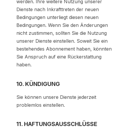
werden. Ihre weitere Nutzung unserer
Dienste nach Inkrafttreten der neuen
Bedingungen unterliegt diesen neuen
Bedingungen. Wenn Sie den Änderungen
nicht zustimmen, sollten Sie die Nutzung
unserer Dienste einstellen. Soweit Sie ein
bestehendes Abonnement haben, könnten
Sie Anspruch auf eine Rückerstattung
haben.
10. KÜNDIGUNG
Sie können unsere Dienste jederzeit
problemlos einstellen.
11. HAFTUNGSAUSSCHLÜSSE