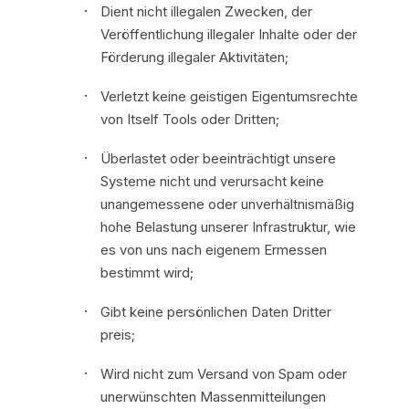
Dient nicht illegalen Zwecken, der
Veröffentlichung illegaler Inhalte oder der
Förderung illegaler Aktivitäten;
Verletzt keine geistigen Eigentumsrechte
von Itself Tools oder Dritten;
Überlastet oder beeinträchtigt unsere
Systeme nicht und verursacht keine
unangemessene oder unverhältnismäßig
hohe Belastung unserer Infrastruktur, wie
es von uns nach eigenem Ermessen
bestimmt wird;
Gibt keine persönlichen Daten Dritter
preis;
Wird nicht zum Versand von Spam oder
unerwünschten Massenmitteilungen