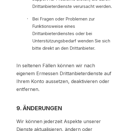
Drittanbieterdienste verursacht werden.
Bei Fragen oder Problemen zur
Funktionsweise eines
Drittanbieterdienstes oder bei
Unterstützungsbedarf wenden Sie sich
bitte direkt an den Drittanbieter.
In seltenen Fällen können wir nach
eigenem Ermessen Drittanbieterdienste auf
Ihrem Konto aussetzen, deaktivieren oder
entfernen.
9. ÄNDERUNGEN
Wir können jederzeit Aspekte unserer
Dienste aktualisieren, ändern oder