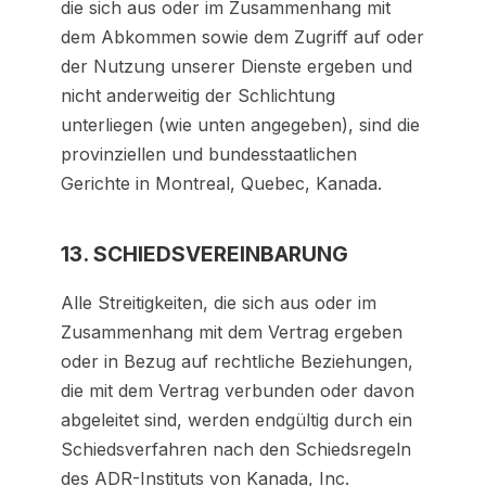
die sich aus oder im Zusammenhang mit
dem Abkommen sowie dem Zugriff auf oder
der Nutzung unserer Dienste ergeben und
nicht anderweitig der Schlichtung
unterliegen (wie unten angegeben), sind die
provinziellen und bundesstaatlichen
Gerichte in Montreal, Quebec, Kanada.
13. SCHIEDSVEREINBARUNG
Alle Streitigkeiten, die sich aus oder im
Zusammenhang mit dem Vertrag ergeben
oder in Bezug auf rechtliche Beziehungen,
die mit dem Vertrag verbunden oder davon
abgeleitet sind, werden endgültig durch ein
Schiedsverfahren nach den Schiedsregeln
des ADR-Instituts von Kanada, Inc.