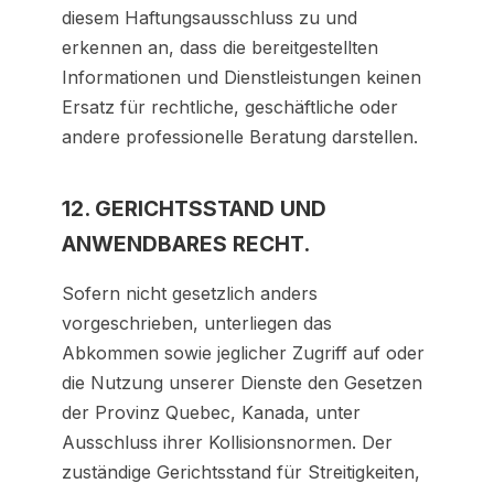
diesem Haftungsausschluss zu und
erkennen an, dass die bereitgestellten
Informationen und Dienstleistungen keinen
Ersatz für rechtliche, geschäftliche oder
andere professionelle Beratung darstellen.
12. GERICHTSSTAND UND
ANWENDBARES RECHT.
Sofern nicht gesetzlich anders
vorgeschrieben, unterliegen das
Abkommen sowie jeglicher Zugriff auf oder
die Nutzung unserer Dienste den Gesetzen
der Provinz Quebec, Kanada, unter
Ausschluss ihrer Kollisionsnormen. Der
zuständige Gerichtsstand für Streitigkeiten,