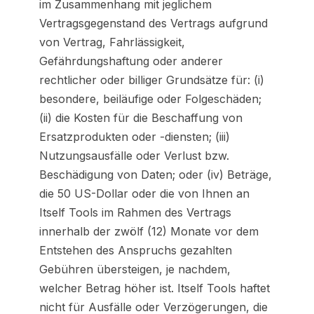
im Zusammenhang mit jeglichem
Vertragsgegenstand des Vertrags aufgrund
von Vertrag, Fahrlässigkeit,
Gefährdungshaftung oder anderer
rechtlicher oder billiger Grundsätze für: (i)
besondere, beiläufige oder Folgeschäden;
(ii) die Kosten für die Beschaffung von
Ersatzprodukten oder -diensten; (iii)
Nutzungsausfälle oder Verlust bzw.
Beschädigung von Daten; oder (iv) Beträge,
die 50 US-Dollar oder die von Ihnen an
Itself Tools im Rahmen des Vertrags
innerhalb der zwölf (12) Monate vor dem
Entstehen des Anspruchs gezahlten
Gebühren übersteigen, je nachdem,
welcher Betrag höher ist. Itself Tools haftet
nicht für Ausfälle oder Verzögerungen, die