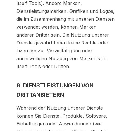
Itself Tools). Andere Marken,
Dienstleistungsmarken, Grafiken und Logos,
die im Zusammenhang mit unseren Diensten
verwendet werden, können Marken
anderer Dritter sein. Die Nutzung unserer
Dienste gewährt Ihnen keine Rechte oder
Lizenzen zur Vervielfältigung oder
anderweitigen Nutzung von Marken von
Itself Tools oder Dritten.
8. DIENSTLEISTUNGEN VON
DRITTANBIETERN
Während der Nutzung unserer Dienste
können Sie Dienste, Produkte, Software,
Einbettungen oder Anwendungen (wie