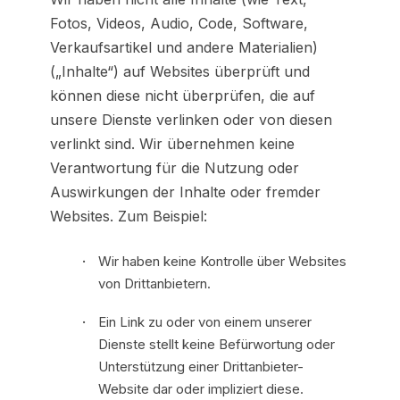
Fotos, Videos, Audio, Code, Software,
Verkaufsartikel und andere Materialien)
(„Inhalte“) auf Websites überprüft und
können diese nicht überprüfen, die auf
unsere Dienste verlinken oder von diesen
verlinkt sind. Wir übernehmen keine
Verantwortung für die Nutzung oder
Auswirkungen der Inhalte oder fremder
Websites. Zum Beispiel:
Wir haben keine Kontrolle über Websites
von Drittanbietern.
Ein Link zu oder von einem unserer
Dienste stellt keine Befürwortung oder
Unterstützung einer Drittanbieter-
Website dar oder impliziert diese.