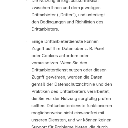
Die Nutzung erfolgt ausschließlich
zwischen Ihnen und dem jeweiligen
Drittanbieter („Dritter“), und unterliegt
den Bedingungen und Richtlinien des
Drittanbieters.
Einige Drittanbieterdienste können
Zugriff auf Ihre Daten über z. B. Pixel
oder Cookies anfordern oder
voraussetzen. Wenn Sie den
Drittanbieterdienst nutzen oder diesen
Zugriff gewähren, werden die Daten
gemäß der Datenschutzrichtlinie und den
Praktiken des Drittanbieters verarbeitet,
die Sie vor der Nutzung sorgfältig prüfen
sollten. Drittanbieterdienste funktionieren
möglicherweise nicht einwandfrei mit
unseren Diensten, und wir können keinen
Support für Probleme bieten, die durch