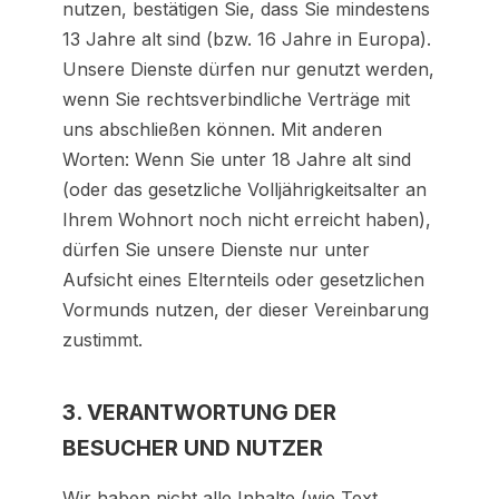
nutzen, bestätigen Sie, dass Sie mindestens
13 Jahre alt sind (bzw. 16 Jahre in Europa).
Unsere Dienste dürfen nur genutzt werden,
wenn Sie rechtsverbindliche Verträge mit
uns abschließen können. Mit anderen
Worten: Wenn Sie unter 18 Jahre alt sind
(oder das gesetzliche Volljährigkeitsalter an
Ihrem Wohnort noch nicht erreicht haben),
dürfen Sie unsere Dienste nur unter
Aufsicht eines Elternteils oder gesetzlichen
Vormunds nutzen, der dieser Vereinbarung
zustimmt.
3. VERANTWORTUNG DER
BESUCHER UND NUTZER
Wir haben nicht alle Inhalte (wie Text,