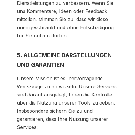
Dienstleistungen zu verbessern. Wenn Sie
uns Kommentare, Ideen oder Feedback
mitteilen, stimmen Sie zu, dass wir diese
uneingeschränkt und ohne Entschädigung
für Sie nutzen dürfen.
5. ALLGEMEINE DARSTELLUNGEN
UND GARANTIEN
Unsere Mission ist es, hervorragende
Werkzeuge zu entwickeln. Unsere Services
sind darauf ausgelegt, Ihnen die Kontrolle
über die Nutzung unserer Tools zu geben.
Insbesondere sichern Sie zu und
garantieren, dass Ihre Nutzung unserer
Services: