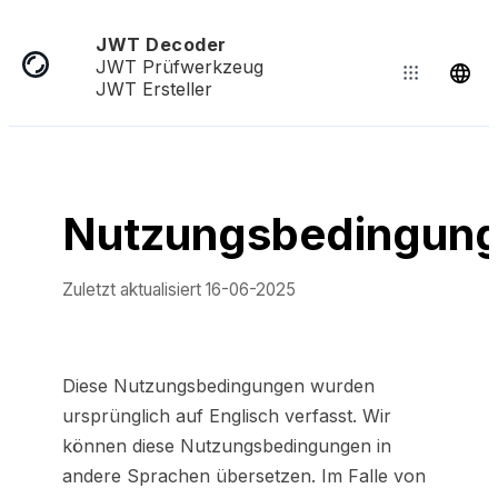
JWT Decoder
JWT Prüfwerkzeug
JWT Ersteller
Nutzungsbedingun
Zuletzt aktualisiert
16-06-2025
Diese Nutzungsbedingungen wurden
ursprünglich auf Englisch verfasst. Wir
können diese Nutzungsbedingungen in
andere Sprachen übersetzen. Im Falle von