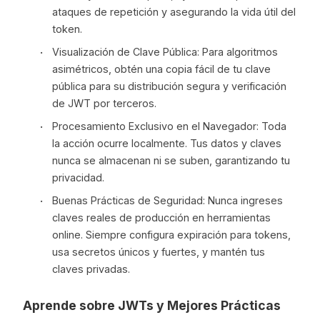
ataques de repetición y asegurando la vida útil del
token.
Visualización de Clave Pública: Para algoritmos
asimétricos, obtén una copia fácil de tu clave
pública para su distribución segura y verificación
de JWT por terceros.
Procesamiento Exclusivo en el Navegador: Toda
la acción ocurre localmente. Tus datos y claves
nunca se almacenan ni se suben, garantizando tu
privacidad.
Buenas Prácticas de Seguridad: Nunca ingreses
claves reales de producción en herramientas
online. Siempre configura expiración para tokens,
usa secretos únicos y fuertes, y mantén tus
claves privadas.
Aprende sobre JWTs y Mejores Prácticas