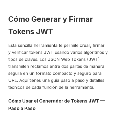
Cómo Generar y Firmar
Tokens JWT
Esta sencilla herramienta te permite crear, firmar
y verificar tokens JWT usando varios algoritmos y
tipos de claves. Los JSON Web Tokens (JWT)
transmiten reclamos entre dos partes de manera
segura en un formato compacto y seguro para
URL. Aquí tienes una guía paso a paso y detalles
técnicos de cada función de la herramienta.
Cómo Usar el Generador de Tokens JWT —
Paso a Paso