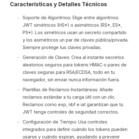
Características y Detalles Técnicos
Soporte de Algoritmos: Elige entre algoritmos
JWT simétricos (HS*) o asimétricos (RS*, ES*,
PS*). Los simétricos usan un secreto compartido
y los asimétricos un par de claves pública/privada.
Siempre protege tus claves privadas.
Generación de Claves: Crea al instante secretos
aleatorios seguros para tokens HMAC o pares de
claves seguras para RSA/ECDSA, todo en tu
navegador, sin enviar nunca información fuera.
Plantillas de Reclamos Instantáneas: Añade
reclamos estándar a tu carga útil con un clic.
Reclamos como exp, nbf e iat garantizan que tu
JWT tenga controles de seguridad correctos.
Configuración de Tiempo: Usa controles
integrados para definir cuándo los tokens pueden
usarse y cuándo expiran, ayudando a prevenir