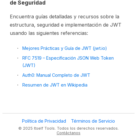
de Seguridad
Encuentra guías detalladas y recursos sobre la
estructura, seguridad e implementación de JWT
usando las siguientes referencias:
Mejores Prácticas y Guía de JWT (jwt.io)
RFC 7519 – Especificación JSON Web Token
(JWT)
Auth0: Manual Completo de JWT
Resumen de JWT en Wikipedia
Política de Privacidad
Términos de Servicio
©
2025
Itself Tools.
Todos los derechos reservados.
Contáctanos