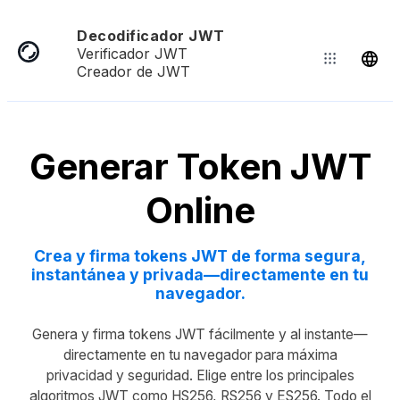
Decodificador JWT
Verificador JWT
Creador de JWT
Generar Token JWT
Online
Crea y firma tokens JWT de forma segura,
instantánea y privada—directamente en tu
navegador.
Genera y firma tokens JWT fácilmente y al instante—
directamente en tu navegador para máxima
privacidad y seguridad. Elige entre los principales
algoritmos JWT como HS256, RS256 y ES256. Todo el