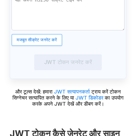
मजबूत सीक्रेट जनरेट करें
JWT टोकन जनरेट करें
और टूल्स देखें: हमारा
JWT सत्यापनकर्ता
ट्राय करें टोकन
सिग्नेचर सत्यापित करने के लिए या
JWT डिकोडर
का उपयोग
करके अपने JWT देखें और डीबग करें।
JWT टोकन कैसे जेनरेट और साइन