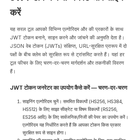
करें
यह सरल टूल आपको विभिन्न एल्गोरिदम और की प्रकारों के साथ
JWT टोकन बनाने, साइन करने और जांचने की अनुमति देता है।
JSON वेब टोकन (JWTs) संक्षिप्त, URL-सुरक्षित प्रारूप में दो
पक्षों के बीच क्लेम को सुरक्षित रूप से ट्रांसमिट करते हैं। यहां हर
टूल फीचर के लिए चरण-दर-चरण मार्गदर्शन और तकनीकी विवरण
हैं।
JWT टोकन जनरेटर का उपयोग कैसे करें — चरण-दर-चरण
साइनिंग एल्गोरिदम चुनें। सममित विकल्पों (HS256, HS384,
HS512) के लिए साझा सीक्रेट या विषम विकल्पों (RS256,
ES256 आदि) के लिए सार्वजनिक/निजी की पेयर का उपयोग करें।
एल्गोरिदम यह निर्धारित करते हैं कि आपका टोकन किस प्रकार
सुरक्षित रूप से साइन होगा।