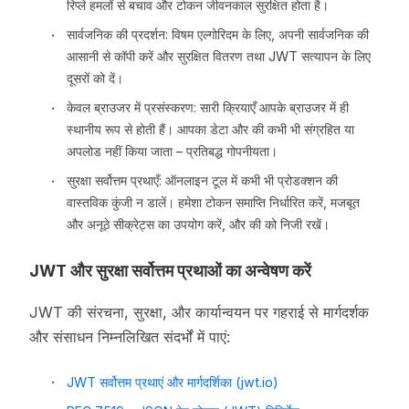
रिप्ले हमलों से बचाव और टोकन जीवनकाल सुरक्षित होता है।
सार्वजनिक की प्रदर्शन: विषम एल्गोरिदम के लिए, अपनी सार्वजनिक की
आसानी से कॉपी करें और सुरक्षित वितरण तथा JWT सत्यापन के लिए
दूसरों को दें।
केवल ब्राउजर में प्रसंस्करण: सारी क्रियाएँ आपके ब्राउजर में ही
स्थानीय रूप से होती हैं। आपका डेटा और की कभी भी संग्रहित या
अपलोड नहीं किया जाता – प्रतिबद्ध गोपनीयता।
सुरक्षा सर्वोत्तम प्रथाएँ: ऑनलाइन टूल में कभी भी प्रोडक्शन की
वास्तविक कुंजी न डालें। हमेशा टोकन समाप्ति निर्धारित करें, मजबूत
और अनूठे सीक्रेट्स का उपयोग करें, और की को निजी रखें।
JWT और सुरक्षा सर्वोत्तम प्रथाओं का अन्वेषण करें
JWT की संरचना, सुरक्षा, और कार्यान्वयन पर गहराई से मार्गदर्शक
और संसाधन निम्नलिखित संदर्भों में पाएं:
JWT सर्वोत्तम प्रथाएं और मार्गदर्शिका (jwt.io)