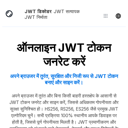
JWT डिकोडर
JWT सत्यापक
JWT निर्माता
ऑनलाइन JWT टोकन
जनरेट करें
अपने ब्राउजर में तुरंत, सुरक्षित और निजी रूप से JWT टोकन
बनाएं और साइन करें।
अपने ब्राउजर में तुरंत और बिना किसी बाहरी हस्तक्षेप के आसानी से
JWT टोकन जनरेट और साइन करें, जिससे अधिकतम गोपनीयता और
सुरक्षा सुनिश्चित हो। HS256, RS256, ES256 जैसे प्रमुख JWT
एल्गोरिदम चुनें। सभी प्रक्रिया 100% स्थानीय आपके डिवाइस पर
होती है, जिससे पूर्ण गोपनीयता मिलती है। JWT प्रमाणीकरण और