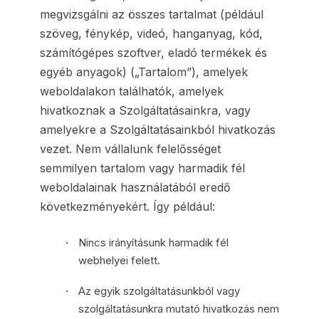
megvizsgálni az összes tartalmat (például
szöveg, fénykép, videó, hanganyag, kód,
számítógépes szoftver, eladó termékek és
egyéb anyagok) („Tartalom”), amelyek
weboldalakon találhatók, amelyek
hivatkoznak a Szolgáltatásainkra, vagy
amelyekre a Szolgáltatásainkból hivatkozás
vezet. Nem vállalunk felelősséget
semmilyen tartalom vagy harmadik fél
weboldalainak használatából eredő
következményekért. Így például:
Nincs irányításunk harmadik fél
webhelyei felett.
Az egyik szolgáltatásunkból vagy
szolgáltatásunkra mutató hivatkozás nem