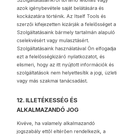
azok igénybevétele saját belátására és
kockázatára történik. Az Itself Tools és
szerzői kifejezetten kizárják a felelősséget a
Szolgáltatásaink bármely tartalmán alapuló
cselekvésért vagy mulasztásért.
Szolgáltatásaink használatával Ön elfogadja
ezt a felelősségkizáró nyilatkozatot, és
elismeri, hogy az itt nyújtott információk és
szolgáltatások nem helyettesítik a jogi, üzleti
vagy más szakmai tanácsadást.
12. ILLETÉKESSÉG ÉS
ALKALMAZANDÓ JOG
Kivéve, ha valamely alkalmazandó
jogszabály ettől eltérően rendelkezik, a