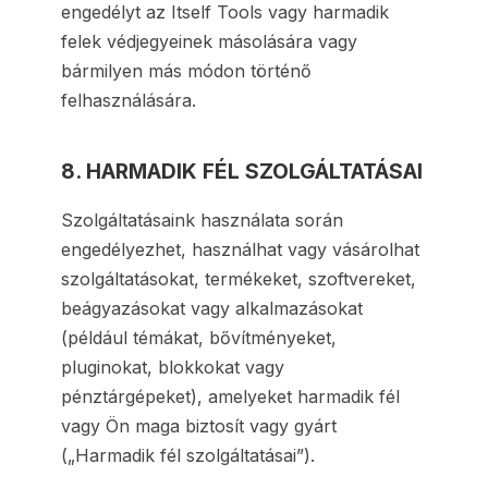
engedélyt az Itself Tools vagy harmadik
felek védjegyeinek másolására vagy
bármilyen más módon történő
felhasználására.
8. HARMADIK FÉL SZOLGÁLTATÁSAI
Szolgáltatásaink használata során
engedélyezhet, használhat vagy vásárolhat
szolgáltatásokat, termékeket, szoftvereket,
beágyazásokat vagy alkalmazásokat
(például témákat, bővítményeket,
pluginokat, blokkokat vagy
pénztárgépeket), amelyeket harmadik fél
vagy Ön maga biztosít vagy gyárt
(„Harmadik fél szolgáltatásai”).