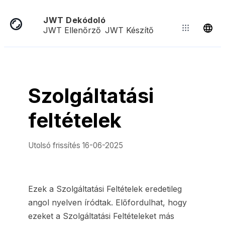
JWT Dekódoló
JWT Ellenőrző
JWT Készítő
Szolgáltatási
feltételek
Utolsó frissítés
16-06-2025
Ezek a Szolgáltatási Feltételek eredetileg
angol nyelven íródtak. Előfordulhat, hogy
ezeket a Szolgáltatási Feltételeket más