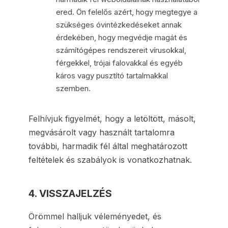
ered. Ön felelős azért, hogy megtegye a
szükséges óvintézkedéseket annak
érdekében, hogy megvédje magát és
számítógépes rendszereit vírusokkal,
férgekkel, trójai falovakkal és egyéb
káros vagy pusztító tartalmakkal
szemben.
Felhívjuk figyelmét, hogy a letöltött, másolt,
megvásárolt vagy használt tartalomra
további, harmadik fél által meghatározott
feltételek és szabályok is vonatkozhatnak.
4. VISSZAJELZÉS
Örömmel halljuk véleményedet, és