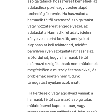
szolgáltatások hozzáférést kérhetnek az
adataidhoz pixel vagy cookie alapú
technológiák révén. Ha használod a
harmadik féltől származó szolgáltatást
vagy hozzáférést engedélyezel, az
adataidat a Harmadik fél adatvédelmi
irányelvei szerint kezelik, amelyeket
alaposan át kell tekintened, mielőtt
bármilyen ilyen szolgáltatást használsz.
Előfordulhat, hogy a harmadik féltől
származó szolgáltatások nem működnek
megfelelően a mi szolgáltatásainkkal, és
problémák esetén nem tudunk
támogatást nyújtani azok miatt.
Ha kérdéseid vagy aggályaid vannak a
harmadik féltől származó szolgáltatás
működésével kapcsolatban, vagy
támogatásra van szükséged, közvetlenül