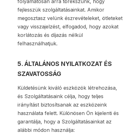
folyamatosan arra törekszünk, hogy
fejlesszük szolgáltatásainkat. Amikor
megosztasz velünk észrevételeket, ötleteket
vagy visszajelzést, elfogadod, hogy azokat
korlátozás és díjazás nélkül
felhasználhatjuk.
5. ÁLTALÁNOS NYILATKOZAT ÉS
SZAVATOSSÁG
Küldetésünk kiváló eszközök létrehozása,
és Szolgáltatásaink célja, hogy teljes
irányítást biztosítsanak az eszközeink
használata felett. Különösen Ön kijelenti és
garantálja, hogy a Szolgáltatásainkat az
alábbi módon használja: