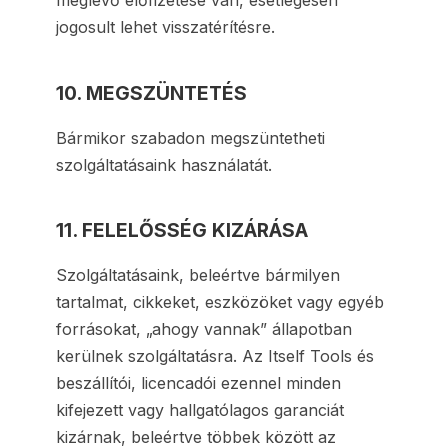
meglévő előfizetése van, esetlegesen
jogosult lehet visszatérítésre.
10. MEGSZÜNTETÉS
Bármikor szabadon megszüntetheti
szolgáltatásaink használatát.
11. FELELŐSSÉG KIZÁRÁSA
Szolgáltatásaink, beleértve bármilyen
tartalmat, cikkeket, eszközöket vagy egyéb
forrásokat, „ahogy vannak” állapotban
kerülnek szolgáltatásra. Az Itself Tools és
beszállítói, licencadói ezennel minden
kifejezett vagy hallgatólagos garanciát
kizárnak, beleértve többek között az