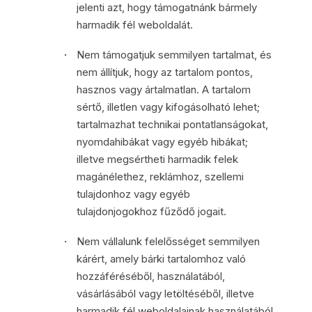
jelenti azt, hogy támogatnánk bármely
harmadik fél weboldalát.
Nem támogatjuk semmilyen tartalmat, és
nem állítjuk, hogy az tartalom pontos,
hasznos vagy ártalmatlan. A tartalom
sértő, illetlen vagy kifogásolható lehet;
tartalmazhat technikai pontatlanságokat,
nyomdahibákat vagy egyéb hibákat;
illetve megsértheti harmadik felek
magánélethez, reklámhoz, szellemi
tulajdonhoz vagy egyéb
tulajdonjogokhoz fűződő jogait.
Nem vállalunk felelősséget semmilyen
kárért, amely bárki tartalomhoz való
hozzáféréséből, használatából,
vásárlásából vagy letöltéséből, illetve
harmadik fél weboldalainak használatából