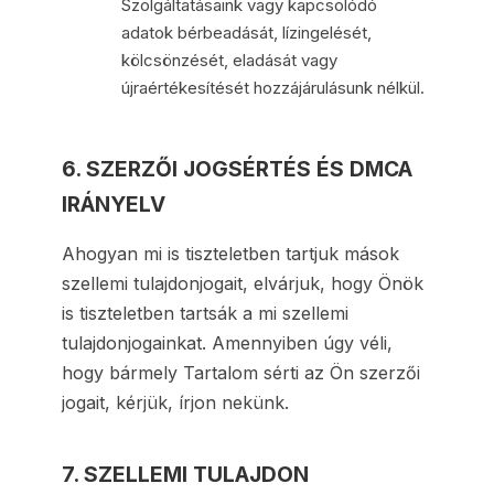
Szolgáltatásaink vagy kapcsolódó
adatok bérbeadását, lízingelését,
kölcsönzését, eladását vagy
újraértékesítését hozzájárulásunk nélkül.
6. SZERZŐI JOGSÉRTÉS ÉS DMCA
IRÁNYELV
Ahogyan mi is tiszteletben tartjuk mások
szellemi tulajdonjogait, elvárjuk, hogy Önök
is tiszteletben tartsák a mi szellemi
tulajdonjogainkat. Amennyiben úgy véli,
hogy bármely Tartalom sérti az Ön szerzői
jogait, kérjük, írjon nekünk.
7. SZELLEMI TULAJDON