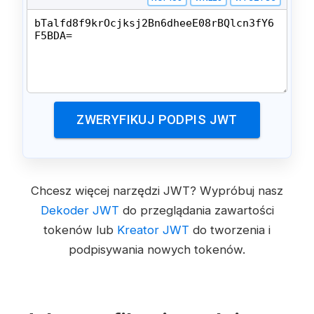
ZWERYFIKUJ PODPIS JWT
Chcesz więcej narzędzi JWT? Wypróbuj nasz
Dekoder JWT
do przeglądania zawartości
tokenów lub
Kreator JWT
do tworzenia i
podpisywania nowych tokenów.