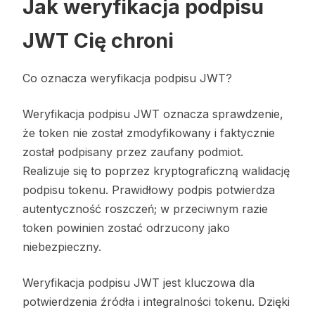
Jak weryfikacja podpisu
JWT Cię chroni
Co oznacza weryfikacja podpisu JWT?
Weryfikacja podpisu JWT oznacza sprawdzenie,
że token nie został zmodyfikowany i faktycznie
został podpisany przez zaufany podmiot.
Realizuje się to poprzez kryptograficzną walidację
podpisu tokenu. Prawidłowy podpis potwierdza
autentyczność roszczeń; w przeciwnym razie
token powinien zostać odrzucony jako
niebezpieczny.
Weryfikacja podpisu JWT jest kluczowa dla
potwierdzenia źródła i integralności tokenu. Dzięki