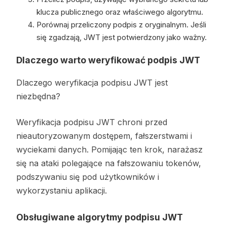
klucza publicznego oraz właściwego algorytmu.
Porównaj przeliczony podpis z oryginalnym. Jeśli
się zgadzają, JWT jest potwierdzony jako ważny.
Dlaczego warto weryfikować podpis JWT
Dlaczego weryfikacja podpisu JWT jest
niezbędna?
Weryfikacja podpisu JWT chroni przed
nieautoryzowanym dostępem, fałszerstwami i
wyciekami danych. Pomijając ten krok, narażasz
się na ataki polegające na fałszowaniu tokenów,
podszywaniu się pod użytkowników i
wykorzystaniu aplikacji.
Obsługiwane algorytmy podpisu JWT