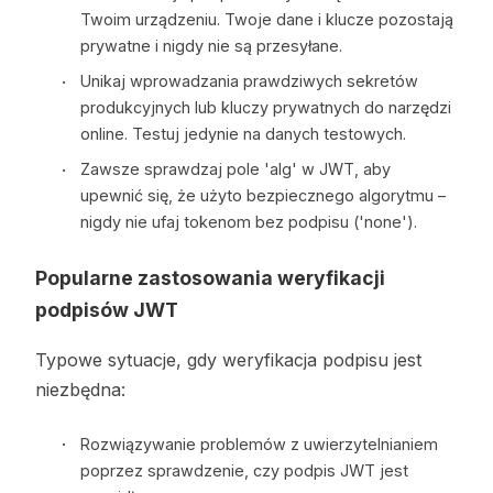
Twoim urządzeniu. Twoje dane i klucze pozostają
prywatne i nigdy nie są przesyłane.
Unikaj wprowadzania prawdziwych sekretów
produkcyjnych lub kluczy prywatnych do narzędzi
online. Testuj jedynie na danych testowych.
Zawsze sprawdzaj pole 'alg' w JWT, aby
upewnić się, że użyto bezpiecznego algorytmu –
nigdy nie ufaj tokenom bez podpisu ('none').
Popularne zastosowania weryfikacji
podpisów JWT
Typowe sytuacje, gdy weryfikacja podpisu jest
niezbędna:
Rozwiązywanie problemów z uwierzytelnianiem
poprzez sprawdzenie, czy podpis JWT jest